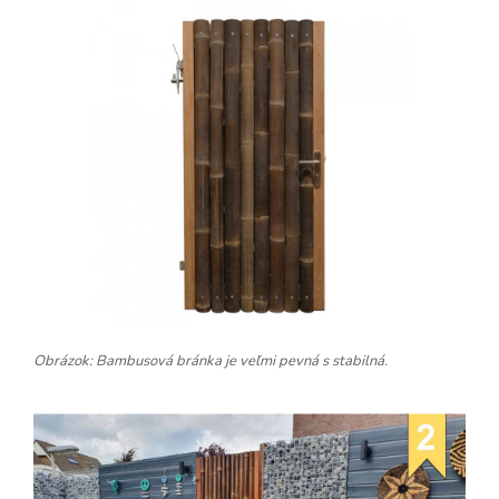
Obrázok: Bambusová bránka je veľmi pevná s stabilná.