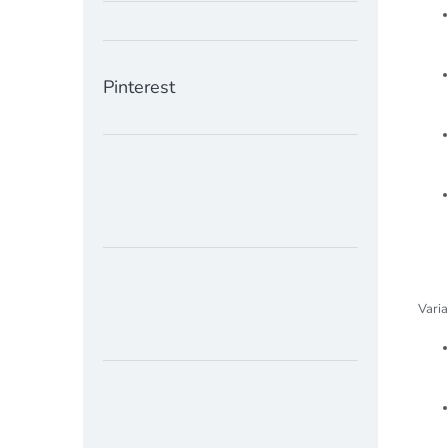
Pinterest
Varia