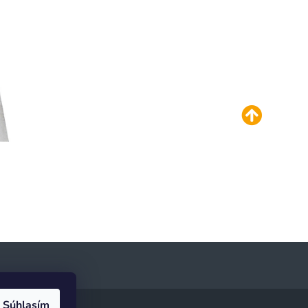
Súhlasím