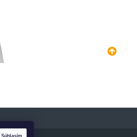
Súhlasím