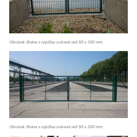
Obrázok: Brána s výplňou zváraná sieť 50 x 200 mm.
Obrázok: Brána s výplňou zváraná sieť 50 x 200 mm.