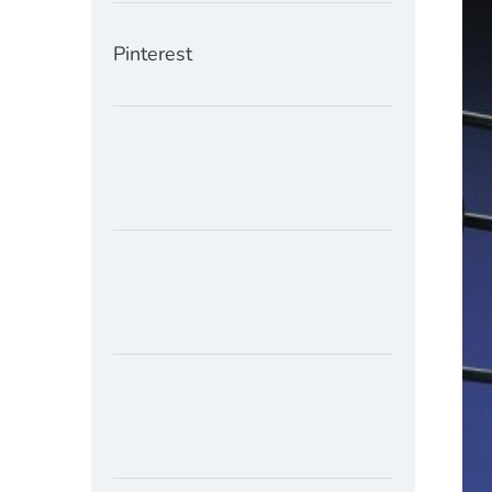
Pinterest