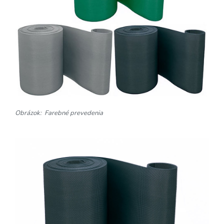
Obrázok: Farebné prevedenia