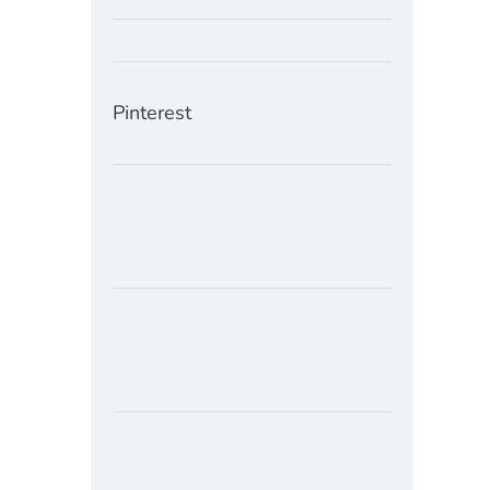
Pinterest