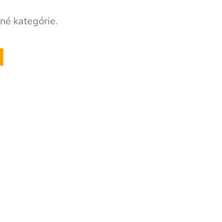
né kategórie.