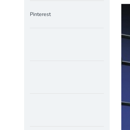
Pinterest