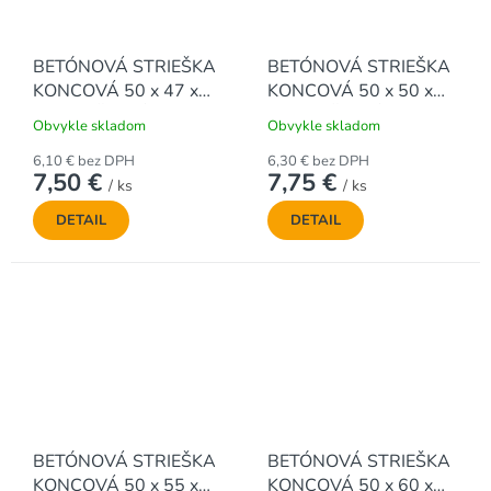
BETÓNOVÁ STRIEŠKA
BETÓNOVÁ STRIEŠKA
KONCOVÁ 50 x 47 x
KONCOVÁ 50 x 50 x
5,9 cm, ŠIKMÁ
6,1 cm, ŠIKMÁ
Obvykle skladom
Obvykle skladom
6,10 € bez DPH
6,30 € bez DPH
7,50 €
7,75 €
/ ks
/ ks
DETAIL
DETAIL
BETÓNOVÁ STRIEŠKA
BETÓNOVÁ STRIEŠKA
KONCOVÁ 50 x 55 x
KONCOVÁ 50 x 60 x